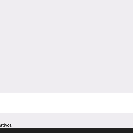
ativos