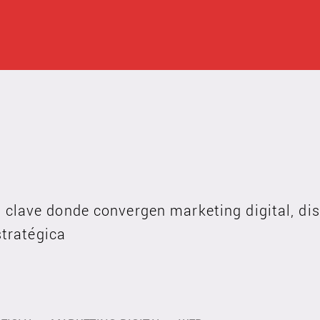
clave donde convergen marketing digital, dis
stratégica