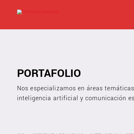
PORTAFOLIO
Nos especializamos en áreas temáticas 
inteligencia artificial y comunicación e