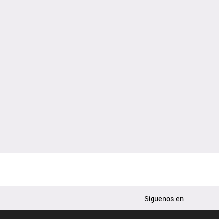
Síguenos en