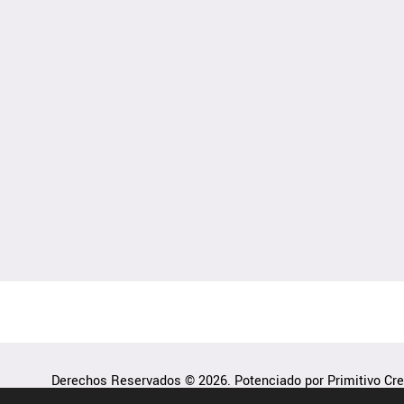
Derechos Reservados © 2026. Potenciado por Primitivo Cre